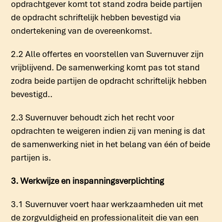
opdrachtgever komt tot stand zodra beide partijen
de opdracht schriftelijk hebben bevestigd via
ondertekening van de overeenkomst.
2.2 Alle offertes en voorstellen van Suvernuver zijn
vrijblijvend. De samenwerking komt pas tot stand
zodra beide partijen de opdracht schriftelijk hebben
bevestigd..
2.3 Suvernuver behoudt zich het recht voor
opdrachten te weigeren indien zij van mening is dat
de samenwerking niet in het belang van één of beide
partijen is.
3. Werkwijze en inspanningsverplichting
3.1 Suvernuver voert haar werkzaamheden uit met
de zorgvuldigheid en professionaliteit die van een