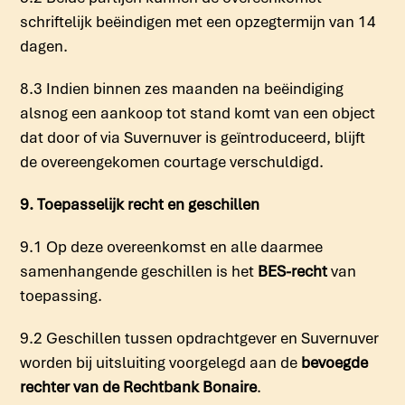
schriftelijk beëindigen met een opzegtermijn van 14
dagen.
8.3 Indien binnen zes maanden na beëindiging
alsnog een aankoop tot stand komt van een object
dat door of via Suvernuver is geïntroduceerd, blijft
de overeengekomen courtage verschuldigd.
9. Toepasselijk recht en geschillen
9.1 Op deze overeenkomst en alle daarmee
samenhangende geschillen is het
BES-recht
van
toepassing.
9.2 Geschillen tussen opdrachtgever en Suvernuver
worden bij uitsluiting voorgelegd aan de
bevoegde
rechter van de Rechtbank Bonaire
.