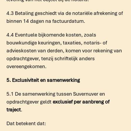
4.3 Betaling geschiedt via de notariële afrekening of
binnen 14 dagen na factuurdatum.
4.4 Eventuele bijkomende kosten, zoals
bouwkundige keuringen, taxaties, notaris- of
advieskosten van derden, komen voor rekening van
opdrachtgever, tenzij schriftelijk anders
overeengekomen.
5. Exclusiviteit en samenwerking
5.1 De samenwerking tussen Suvernuver en
opdrachtgever geldt
exclusief per aanbreng of
traject
.
Dat betekent dat: