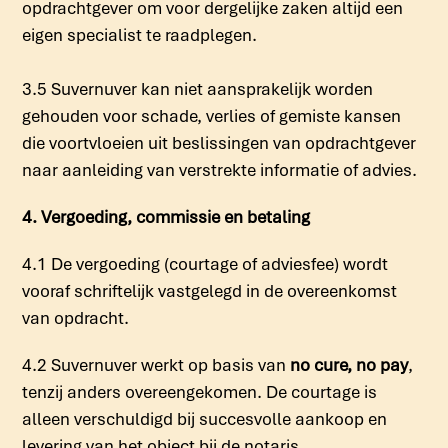
opdrachtgever om voor dergelijke zaken altijd een
eigen specialist te raadplegen.
3.5 Suvernuver kan niet aansprakelijk worden
gehouden voor schade, verlies of gemiste kansen
die voortvloeien uit beslissingen van opdrachtgever
naar aanleiding van verstrekte informatie of advies.
4. Vergoeding, commissie en betaling
4.1 De vergoeding (courtage of adviesfee) wordt
vooraf schriftelijk vastgelegd in de overeenkomst
van opdracht.
4.2 Suvernuver werkt op basis van
no cure, no pay
,
tenzij anders overeengekomen. De courtage is
alleen verschuldigd bij succesvolle aankoop en
levering van het object bij de notaris.