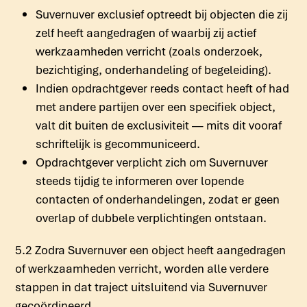
Suvernuver exclusief optreedt bij objecten die zij
zelf heeft aangedragen of waarbij zij actief
werkzaamheden verricht (zoals onderzoek,
bezichtiging, onderhandeling of begeleiding).
Indien opdrachtgever reeds contact heeft of had
met andere partijen over een specifiek object,
valt dit buiten de exclusiviteit — mits dit vooraf
schriftelijk is gecommuniceerd.
Opdrachtgever verplicht zich om Suvernuver
steeds tijdig te informeren over lopende
contacten of onderhandelingen, zodat er geen
overlap of dubbele verplichtingen ontstaan.
5.2 Zodra Suvernuver een object heeft aangedragen
of werkzaamheden verricht, worden alle verdere
stappen in dat traject uitsluitend via Suvernuver
gecoördineerd.