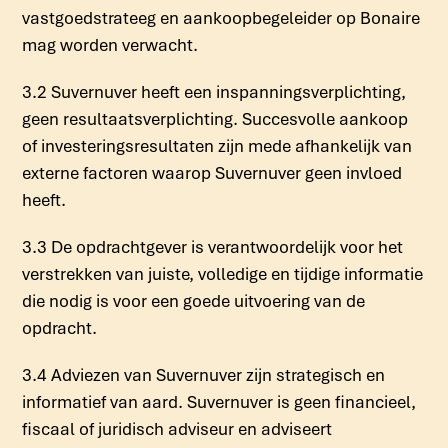
vastgoedstrateeg en aankoopbegeleider op Bonaire
mag worden verwacht.
3.2 Suvernuver heeft een inspanningsverplichting,
geen resultaatsverplichting. Succesvolle aankoop
of investeringsresultaten zijn mede afhankelijk van
externe factoren waarop Suvernuver geen invloed
heeft.
3.3 De opdrachtgever is verantwoordelijk voor het
verstrekken van juiste, volledige en tijdige informatie
die nodig is voor een goede uitvoering van de
opdracht.
3.4 Adviezen van Suvernuver zijn strategisch en
informatief van aard. Suvernuver is geen financieel,
fiscaal of juridisch adviseur en adviseert