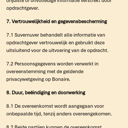
onjuiste of onvolledige informatie verstrekt door
opdrachtgever.
7. Vertrouwelijkheid en gegevensbescherming
7.1 Suvernuver behandelt alle informatie van
opdrachtgever vertrouwelijk en gebruikt deze
uitsluitend voor de uitvoering van de opdracht.
7.2 Persoonsgegevens worden verwerkt in
overeenstemming met de geldende
privacywetgeving op Bonaire.
8. Duur, beëindiging en doorwerking
8.1 De overeenkomst wordt aangegaan voor
onbepaalde tijd, tenzij anders overeengekomen.
8.2 Beide partijen kunnen de overeenkomst