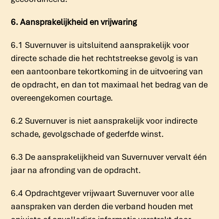
6. Aansprakelijkheid en vrijwaring
6.1 Suvernuver is uitsluitend aansprakelijk voor
directe schade die het rechtstreekse gevolg is van
een aantoonbare tekortkoming in de uitvoering van
de opdracht, en dan tot maximaal het bedrag van de
overeengekomen courtage.
6.2 Suvernuver is niet aansprakelijk voor indirecte
schade, gevolgschade of gederfde winst.
6.3 De aansprakelijkheid van Suvernuver vervalt één
jaar na afronding van de opdracht.
6.4 Opdrachtgever vrijwaart Suvernuver voor alle
aanspraken van derden die verband houden met