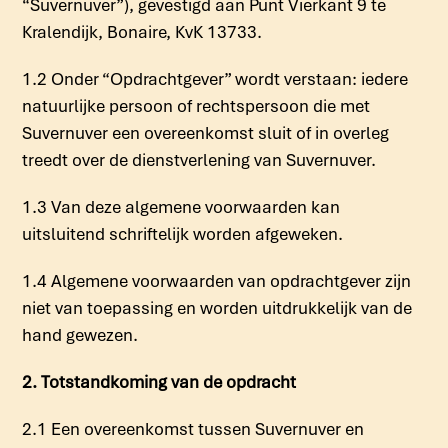
“Suvernuver”), gevestigd aan Punt Vierkant 9 te
Kralendijk, Bonaire, KvK 13733.
1.2 Onder “Opdrachtgever” wordt verstaan: iedere
natuurlijke persoon of rechtspersoon die met
Suvernuver een overeenkomst sluit of in overleg
treedt over de dienstverlening van Suvernuver.
1.3 Van deze algemene voorwaarden kan
uitsluitend schriftelijk worden afgeweken.
1.4 Algemene voorwaarden van opdrachtgever zijn
niet van toepassing en worden uitdrukkelijk van de
hand gewezen.
2. Totstandkoming van de opdracht
2.1 Een overeenkomst tussen Suvernuver en