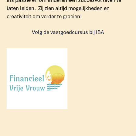
laten leiden. Zij zien altijd mogelijkheden en
creativiteit om verder te groeien!
Volg de vastgoedcursus bij IBA