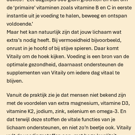
de ‘primaire’ vitaminen zoals vitamine B en C in eerste
instantie uit je voeding te halen, beweeg en ontspan
voldoende.’
Maar het kan natuurlijk zijn dat jouw lichaam wat
extra’s nodig heeft. Bij vermoeidheid bijvoorbeeld,
onrust in je hoofd of bij stijve spieren. Daar komt
Vitaily om de hoek kijken. Voeding is een bron van de
optimale gezondheid, daarnaast ondersteunen de
supplementen van Vitaily om iedere dag vitaal te
blijven.
Vanuit de praktijk zie je dat mensen niet bekend zijn
met de voordelen van extra magnesium, vitamine D3,
vitamine K2, jodium, zink, selenium en omega-3. En
dat terwijl deze stoffen de vitale functies van je
lichaam ondersteunen, en niet zo’n beetje ook. Vitaily