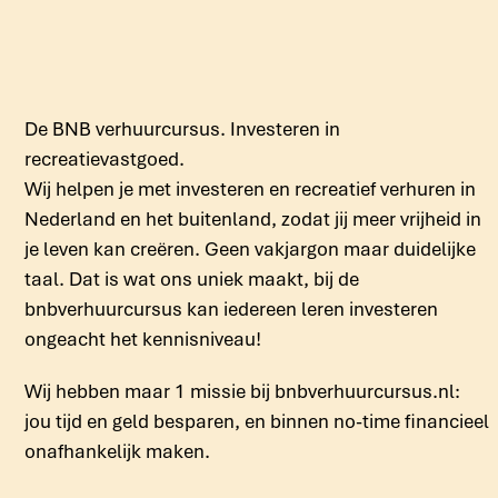
De BNB verhuurcursus. Investeren in
recreatievastgoed.
Wij helpen je met investeren en recreatief verhuren in
Nederland en het buitenland, zodat jij meer vrijheid in
je leven kan creëren. Geen vakjargon maar duidelijke
taal. Dat is wat ons uniek maakt, bij de
bnbverhuurcursus kan iedereen leren investeren
ongeacht het kennisniveau!
Wij hebben maar 1 missie bij bnbverhuurcursus.nl:
jou tijd en geld besparen, en binnen no-time financieel
onafhankelijk maken.