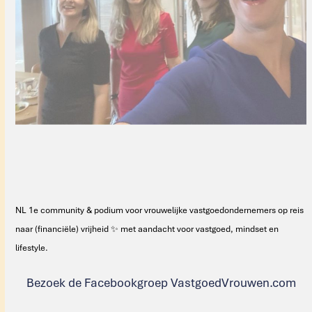
NL 1e community & podium voor vrouwelijke vastgoedondernemers op reis
naar (financiële) vrijheid ✨ met aandacht voor vastgoed, mindset en
lifestyle.
Bezoek de Facebookgroep VastgoedVrouwen.com