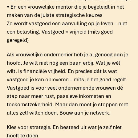
• En een vrouwelijke mentor die je begeleidt in het
maken van de juiste strategische keuzes
Zo wordt vastgoed een aanvulling op je leven – niet
een belasting. Vastgoed = vrijheid (mits goed
geregeld)
Als vrouwelijke ondernemer heb je al genoeg aan je
hoofd. Je wilt niet nóg een baan erbij. Wat je wél
wilt, is financiële vrijheid. En precies dát is wat
vastgoed je kan opleveren – mits je het goed regelt.
Vastgoed is voor veel ondernemende vrouwen dé
stap naar meer rust, passieve inkomsten en
toekomstzekerheid. Maar dan moet je stoppen met
alles zelf willen doen. Bouw aan je netwerk.
Kies voor strategie. En besteed uit wat je zelf niet
hoeft te doen.