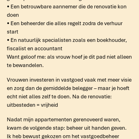
• Een betrouwbare aannemer die de renovatie kon
doen
• Een beheerder die alles regelt zodra de verhuur
start
• En natuurlijk specialisten zoals een boekhouder,
fiscalist en accountant
Want geloof me: als vrouw hoef je dit pad niet alleen
te bewandelen.
Vrouwen investeren in vastgoed vaak met meer visie
en zorg dan de gemiddelde belegger – maar je hoeft
echt niet alles zelf te doen. Na de renovatie:
uitbesteden = vrijheid
Nadat mijn appartementen gerenoveerd waren,
kwam de volgende stap: beheer uit handen geven.
Ik heb bewust gekozen om het vastgoedbeheer