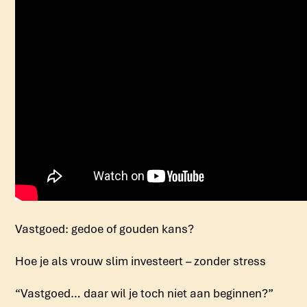
Vastgoed: gedoe of gouden kans?
Hoe je als vrouw slim investeert – zonder stress
“Vastgoed… daar wil je toch niet aan beginnen?”