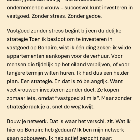
ondernemende vrouw – succesvol kunt investeren in
vastgoed. Zonder stress. Zonder gedoe.
Vastgoed zonder stress begint bij een duidelijke
strategie Toen ik besloot om te investeren in
vastgoed op Bonaire, wist ik één ding zeker: ik wilde
appartementen aankopen voor de verhuur. Voor
mensen die tijdelijk op het eiland verblijven, of voor
langere termijn willen huren. Ik had dus een helder
plan. Een strategie. En dat is zó belangrijk. Want
veel vrouwen investeren zonder doel. Ze kopen
zomaar iets, omdat “vastgoed slim is”. Maar zonder
strategie raak je al snel de weg kwijt.
Bouw je netwerk. Dat is waar het verschil zit. Wat ik
hier op Bonaire heb gedaan? Ik ben mijn netwerk
gaan opbouwen. Ik heb actief gezocht naar: