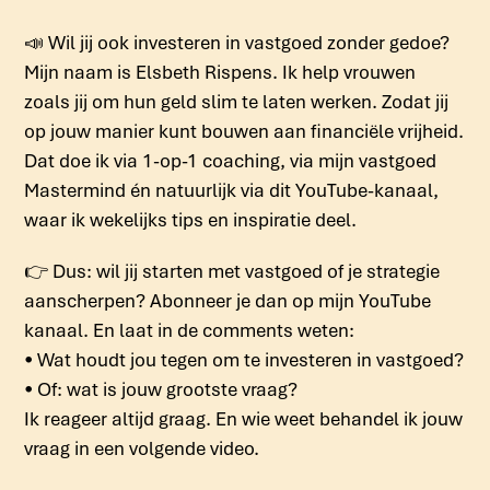
📣 Wil jij ook investeren in vastgoed zonder gedoe?
Mijn naam is Elsbeth Rispens. Ik help vrouwen
zoals jij om hun geld slim te laten werken. Zodat jij
op jouw manier kunt bouwen aan financiële vrijheid.
Dat doe ik via 1-op-1 coaching, via mijn vastgoed
Mastermind én natuurlijk via dit YouTube-kanaal,
waar ik wekelijks tips en inspiratie deel.
👉 Dus: wil jij starten met vastgoed of je strategie
aanscherpen? Abonneer je dan op mijn YouTube
kanaal. En laat in de comments weten:
• Wat houdt jou tegen om te investeren in vastgoed?
• Of: wat is jouw grootste vraag?
Ik reageer altijd graag. En wie weet behandel ik jouw
vraag in een volgende video.