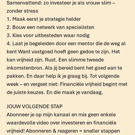
Samenvattend: zo investeer je als vrouw slim –
zonder stress
1. Maak eerst je strategie helder
2. Bouw een netwerk van specialisten
3. Kies voor uitbesteden waar nodig
4. Laat je begeleiden door een mentor die de weg al
kent Want vastgoed hoeft geen gedoe te zijn. Het
kan vrijheid zijn. Rust. Een slimme tweede
inkomstenbron. Als jij bereid bent het goed aan te
pakken. En daar help ik je graag bij. Tot volgende
week – en vergeet niet: Financiële vrijheid begint met
de juiste keuzes. En die maak je vandaag.
JOUW VOLGENDE STAP
Abonneer je op mijn kanaal en mis geen enkele
waardevolle video over investeren en financiële
vrijheid! Abonneren & reageren = sneller stappen