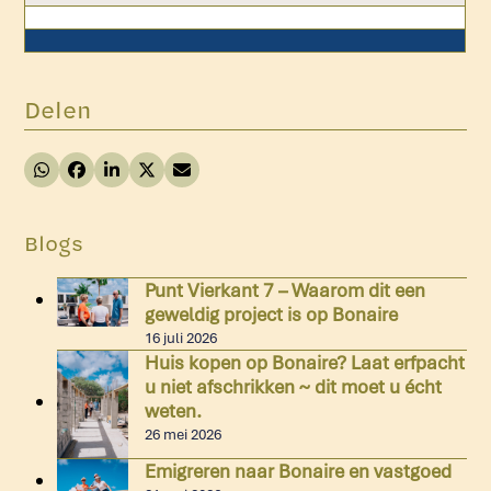
Delen
Blogs
Punt Vierkant 7 – Waarom dit een
geweldig project is op Bonaire
16 juli 2026
Huis kopen op Bonaire? Laat erfpacht
u niet afschrikken ~ dit moet u écht
weten.
26 mei 2026
Emigreren naar Bonaire en vastgoed