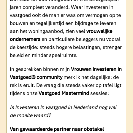
jaren compleet veranderd. Waar investeren in
vastgoed ooit dé manier was om vermogen op te
bouwen en tegelijkertijd een bijdrage te leveren
aan het woningaanbod, zien veel
vrouwelijke
ondernemers
en particuliere beleggers nu vooral
de keerzijde: steeds hogere belastingen, strenger
beleid en minder speelruimte.
In gesprekken binnen mijn
Vrouwen investeren in
Vastgoed© community
merk ik het dagelijks: de
rek is eruit. De vraag die steeds vaker op tafel ligt
tijdens onze
Vastgoed Mastermind
sessies:
Is investeren in vastgoed in Nederland nog wel
de moeite waard?
Van gewaardeerde partner naar obstakel