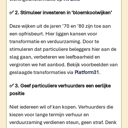
✅ 2. Stimuleer investeren in ‘bloemkoolwijken’
Deze wijken uit de jaren ’70 en ’80 zijn toe aan
een opfrisbeurt. Hier liggen kansen voor
transformatie en verduurzaming. Door te
stimuleren dat particuliere beleggers hier aan de
slag gaan, verbeteren we leefbaarheid en
vergroten we het aanbod. Bekijk voorbeelden van
geslaagde transformaties via
Platform31
.
✅ 3. Geef particuliere verhuurders een eerlijke
positie
Niet iedereen wil of kan kopen. Verhuurders die
kiezen voor lange termijn verhuur en
verduurzaming verdienen steun, geen straf. Denk