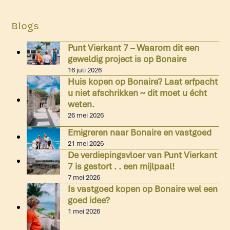
Blogs
Punt Vierkant 7 – Waarom dit een
geweldig project is op Bonaire
16 juli 2026
Huis kopen op Bonaire? Laat erfpacht
u niet afschrikken ~ dit moet u écht
weten.
26 mei 2026
Emigreren naar Bonaire en vastgoed
21 mei 2026
De verdiepingsvloer van Punt Vierkant
7 is gestort . . een mijlpaal!
7 mei 2026
Is vastgoed kopen op Bonaire wel een
goed idee?
1 mei 2026