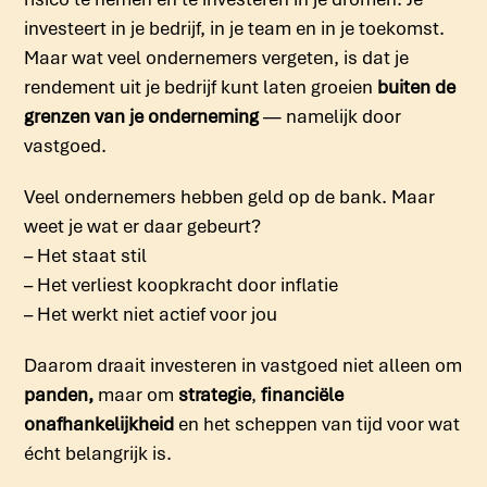
investeert in je bedrijf, in je team en in je toekomst.
Maar wat veel ondernemers vergeten, is dat je
rendement uit je bedrijf kunt laten groeien
buiten de
grenzen van je onderneming
— namelijk door
vastgoed.
Veel ondernemers hebben geld op de bank. Maar
weet je wat er daar gebeurt?
– Het staat stil
– Het verliest koopkracht door inflatie
– Het werkt niet actief voor jou
Daarom draait investeren in vastgoed niet alleen om
panden,
maar om
strategie
,
financiële
onafhankelijkheid
en het scheppen van tijd voor wat
écht belangrijk is.