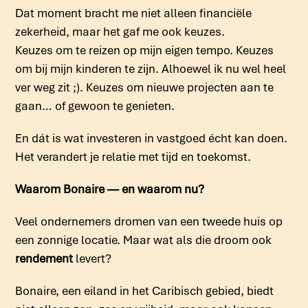
Dat moment bracht me niet alleen financiële
zekerheid, maar het gaf me ook keuzes.
Keuzes om te reizen op mijn eigen tempo. Keuzes
om bij mijn kinderen te zijn. Alhoewel ik nu wel heel
ver weg zit ;). Keuzes om nieuwe projecten aan te
gaan… of gewoon te genieten.
En dát is wat investeren in vastgoed écht kan doen.
Het verandert je relatie met tijd en toekomst.
Waarom Bonaire — en waarom nu?
Veel ondernemers dromen van een tweede huis op
een zonnige locatie. Maar wat als die droom ook
rendement
levert?
Bonaire, een eiland in het Caribisch gebied, biedt