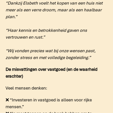
“Dankzij Elsbeth voelt het kopen van een huis niet
meer als een verre droom, maar als een haalbaar
plan.”
“Haar kennis en betrokkenheid gaven ons
vertrouwen en rust.”
“Wij vonden precies wat bij onze wensen past,
zonder stress en met volledige begeleiding.”
De misvattingen over vastgoed (en de waarheid
erachter)
Veel mensen denken:
❌
“Investeren in vastgoed is alleen voor rijke
mensen.”