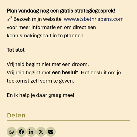
Plan vandaag nog een gratis strategiegesprek!
🔗
Bezoek mijn website
www.elsbethrispens.com
voor meer informatie en om direct een
kennismakingscall in te plannen.
Tot slot
Vrijheid begint niet met een droom.
Vrijheid begint met
een besluit
. Het besluit om je
toekomst zelf vorm te geven.
En ik help je daar graag mee!
Delen