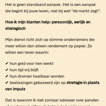
Het is geen standaard aanpak. Het is een aanpak
die begint bij jouw leven, niet bij wat “de markt zegt”.
Hoe ik mijn klanten help: persoonlijk, eerlijk en
strategisch
Mijn dienst richt zich op slimme ondernemers die
meer willen dan alleen rendement op papier. Ze
willen een leven waarin:
✔
hun geld voor hen werkt
✔
hun tijd vrij blijft
✔
hun dromen haalbaar worden
✔
beslissingen gebaseerd zijn op
strategie in plaats
van impuls
Dat is waarom ik niet zomaar adviseer over panden