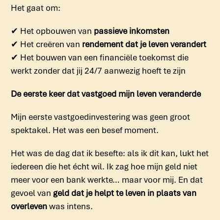
Het gaat om:
✔
Het opbouwen van
passieve inkomsten
✔
Het creëren van
rendement dat je leven verandert
✔
Het bouwen van een financiële toekomst die
werkt zonder dat jij 24/7 aanwezig hoeft te zijn
De eerste keer dat vastgoed mijn leven veranderde
Mijn eerste vastgoedinvestering was geen groot
spektakel. Het was een besef moment.
Het was de dag dat ik besefte: als ik dit kan, lukt het
iedereen die het écht wil. Ik zag hoe mijn geld niet
meer voor een bank werkte… maar voor mij. En dat
gevoel van
geld dat je helpt te leven in plaats van
overleven
was intens.