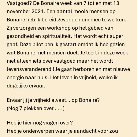
Vastgoed? De Bonaire week van 7 tot en met 13
november 2021. Een aantal mooie mensen op
Bonaire heb ik bereid gevonden om mee te werken.
Zij verzorgen een workshop op het gebied van
gezondheid en spiritualiteit. Het wordt echt super
gaaf. Deze pilot ben ik gestart omdat ik heb gezien
wat Bonaire met mensen doet. Je leert in deze week
niet alleen iets over vastgoed maar het wordt
levensveranderend ! Je gaat herboren en met nieuwe
energie naar huis. Het leven in vrijheid, welke ik
dagelijks ervaar.
Ervaar jij je vrijheid alvast. . op Bonaire?
(Nog 7 plekken over . . . )
Heb je hier nog vragen over?
Heb je onderwerpen waar je aandacht voor zou