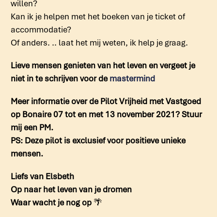
willen?
Kan ik je helpen met het boeken van je ticket of
accommodatie?
Of anders. .. laat het mij weten, ik help je graag.
Lieve mensen genieten van het leven en vergeet je
niet in te schrijven voor de
mastermind
Meer informatie over de Pilot Vrijheid met Vastgoed
op Bonaire 07 tot en met 13 november 2021? Stuur
mij een PM.
PS: Deze pilot is exclusief voor positieve unieke
mensen.
Liefs van Elsbeth
Op naar het leven van je dromen
Waar wacht je nog op
🌴