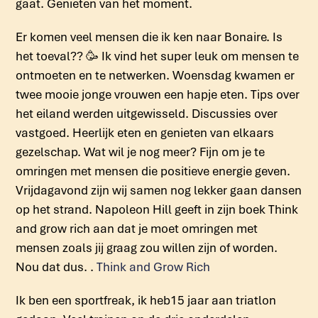
gaat. Genieten van het moment.
Er komen veel mensen die ik ken naar Bonaire. Is
het toeval?? 🥳 Ik vind het super leuk om mensen te
ontmoeten en te netwerken. Woensdag kwamen er
twee mooie jonge vrouwen een hapje eten. Tips over
het eiland werden uitgewisseld. Discussies over
vastgoed. Heerlijk eten en genieten van elkaars
gezelschap. Wat wil je nog meer? Fijn om je te
omringen met mensen die positieve energie geven.
Vrijdagavond zijn wij samen nog lekker gaan dansen
op het strand. Napoleon Hill geeft in zijn boek Think
and grow rich aan dat je moet omringen met
mensen zoals jij graag zou willen zijn of worden.
Nou dat dus. .
Think and Grow Rich
Ik ben een sportfreak, ik heb15 jaar aan triatlon