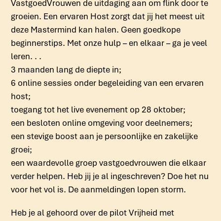
VastgoedVrouwen de uitdaging aan om flink door te
groeien. Een ervaren Host zorgt dat jij het meest uit
deze Mastermind kan halen. Geen goedkope
beginnerstips. Met onze hulp – en elkaar – ga je veel
leren. . .
3 maanden lang de diepte in;
6 online sessies onder begeleiding van een ervaren
host;
toegang tot het live evenement op 28 oktober;
een besloten online omgeving voor deelnemers;
een stevige boost aan je persoonlijke en zakelijke
groei;
een waardevolle groep vastgoedvrouwen die elkaar
verder helpen. Heb jij je al ingeschreven? Doe het nu
voor het vol is. De aanmeldingen lopen storm.
Heb je al gehoord over de pilot Vrijheid met