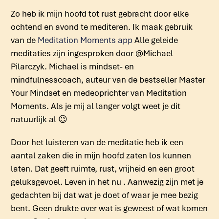
Zo heb ik mijn hoofd tot rust gebracht door elke
ochtend en avond te mediteren. Ik maak gebruik
van de
Meditation Moments app
Alle geleide
meditaties zijn ingesproken door @Michael
Pilarczyk. Michael is mindset- en
mindfulnesscoach, auteur van de bestseller Master
Your Mindset en medeoprichter van Meditation
Moments. Als je mij al langer volgt weet je dit
natuurlijk al 😉
Door het luisteren van de meditatie heb ik een
aantal zaken die in mijn hoofd zaten los kunnen
laten. Dat geeft ruimte, rust, vrijheid en een groot
geluksgevoel. Leven in het nu . Aanwezig zijn met je
gedachten bij dat wat je doet of waar je mee bezig
bent. Geen drukte over wat is geweest of wat komen